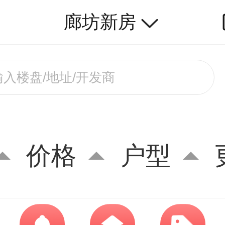
廊坊新房
价格
户型