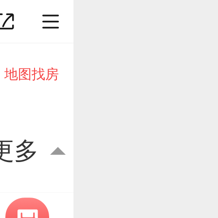
地图找房
更多